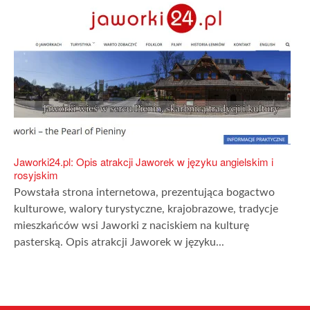
Jaworki24.pl: Opis atrakcji Jaworek w języku angielskim i
rosyjskim
Powstała strona internetowa, prezentująca bogactwo
kulturowe, walory turystyczne, krajobrazowe, tradycje
mieszkańców wsi Jaworki z naciskiem na kulturę
pasterską. Opis atrakcji Jaworek w języku...