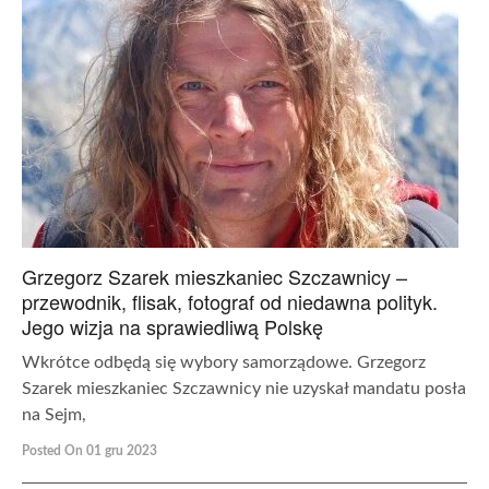
Grzegorz Szarek mieszkaniec Szczawnicy –
przewodnik, flisak, fotograf od niedawna polityk.
Jego wizja na sprawiedliwą Polskę
Wkrótce odbędą się wybory samorządowe. Grzegorz
Szarek mieszkaniec Szczawnicy nie uzyskał mandatu posła
na Sejm,
Posted On 01 gru 2023