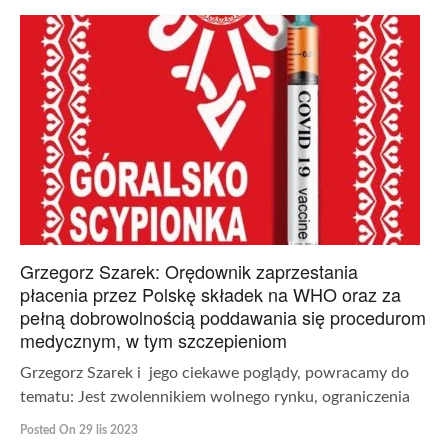
Grzegorz Szarek: Orędownik zaprzestania
płacenia przez Polskę składek na WHO oraz za
pełną dobrowolnością poddawania się procedurom
medycznym, w tym szczepieniom
Grzegorz Szarek i jego ciekawe poglądy, powracamy do
tematu: Jest zwolennikiem wolnego rynku, ograniczenia
Posted On 29 lis 2023