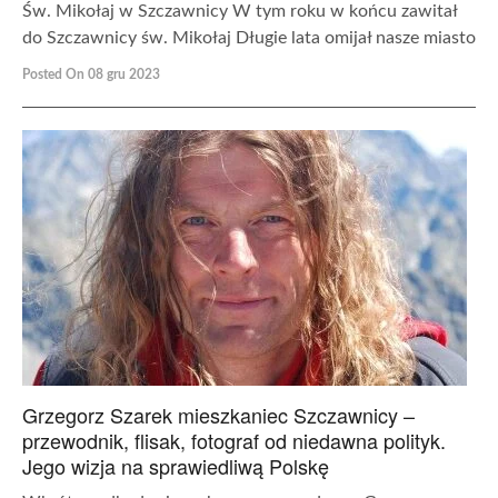
Św. Mikołaj w Szczawnicy W tym roku w końcu zawitał
do Szczawnicy św. Mikołaj Długie lata omijał nasze miasto
Posted On 08 gru 2023
Grzegorz Szarek mieszkaniec Szczawnicy –
przewodnik, flisak, fotograf od niedawna polityk.
Jego wizja na sprawiedliwą Polskę