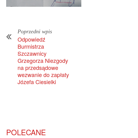
Poprzedni wpis
Odpowiedź
Burmistrza
Szczawnicy
Grzegorza Niezgody
na przedsądowe
wezwanie do zapłaty
Józefa Ciesielki
POLECANE