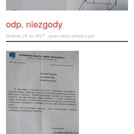
odp. niezgody
Dodano
24 sie 2017
przez
wieści prosto z gór