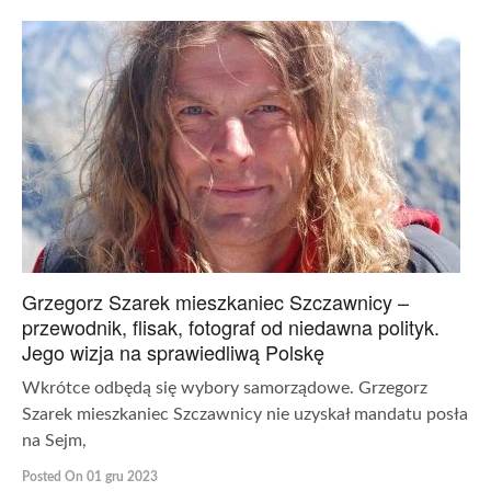
Grzegorz Szarek mieszkaniec Szczawnicy –
przewodnik, flisak, fotograf od niedawna polityk.
Jego wizja na sprawiedliwą Polskę
Wkrótce odbędą się wybory samorządowe. Grzegorz
Szarek mieszkaniec Szczawnicy nie uzyskał mandatu posła
na Sejm,
Posted On 01 gru 2023