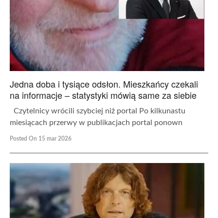
Jedna doba i tysiące odsłon. Mieszkańcy czekali
na informacje – statystyki mówią same za siebie
Czytelnicy wrócili szybciej niż portal Po kilkunastu
miesiącach przerwy w publikacjach portal ponown
Posted On 15 mar 2026