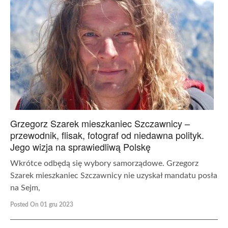
Grzegorz Szarek mieszkaniec Szczawnicy –
przewodnik, flisak, fotograf od niedawna polityk.
Jego wizja na sprawiedliwą Polskę
Wkrótce odbędą się wybory samorządowe. Grzegorz
Szarek mieszkaniec Szczawnicy nie uzyskał mandatu posła
na Sejm,
Posted On 01 gru 2023