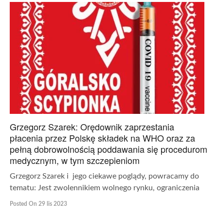
Grzegorz Szarek: Orędownik zaprzestania
płacenia przez Polskę składek na WHO oraz za
pełną dobrowolnością poddawania się procedurom
medycznym, w tym szczepieniom
Grzegorz Szarek i jego ciekawe poglądy, powracamy do
tematu: Jest zwolennikiem wolnego rynku, ograniczenia
Posted On 29 lis 2023