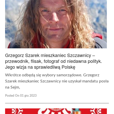
Grzegorz Szarek mieszkaniec Szczawnicy –
przewodnik, flisak, fotograf od niedawna polityk.
Jego wizja na sprawiedliwą Polskę
Wkrótce odbędą się wybory samorządowe. Grzegorz
Szarek mieszkaniec Szczawnicy nie uzyskał mandatu posła
na Sejm,
Posted On 01 gru 2023