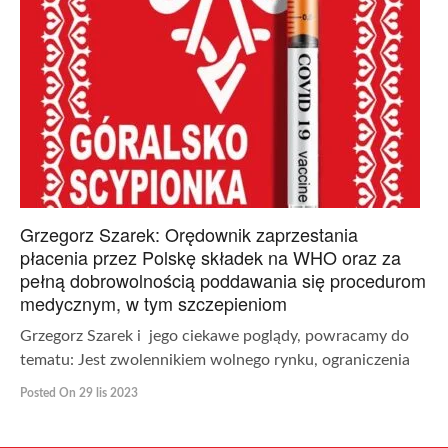
Grzegorz Szarek: Orędownik zaprzestania
płacenia przez Polskę składek na WHO oraz za
pełną dobrowolnością poddawania się procedurom
medycznym, w tym szczepieniom
Grzegorz Szarek i jego ciekawe poglądy, powracamy do
tematu: Jest zwolennikiem wolnego rynku, ograniczenia
Posted On 29 lis 2023