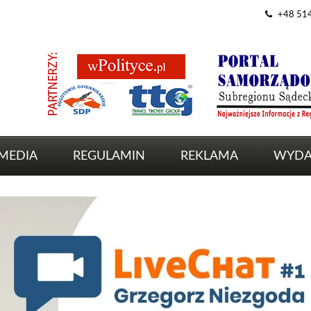
+48 51
MEDIA
REGULAMIN
REKLAMA
WYDA