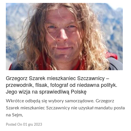
Grzegorz Szarek mieszkaniec Szczawnicy –
przewodnik, flisak, fotograf od niedawna polityk.
Jego wizja na sprawiedliwą Polskę
Wkrótce odbędą się wybory samorządowe. Grzegorz
Szarek mieszkaniec Szczawnicy nie uzyskał mandatu posła
na Sejm,
Posted On 01 gru 2023