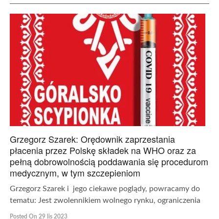
Grzegorz Szarek: Orędownik zaprzestania
płacenia przez Polskę składek na WHO oraz za
pełną dobrowolnością poddawania się procedurom
medycznym, w tym szczepieniom
Grzegorz Szarek i jego ciekawe poglądy, powracamy do
tematu: Jest zwolennikiem wolnego rynku, ograniczenia
Posted On 29 lis 2023