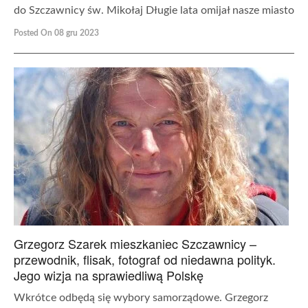
do Szczawnicy św. Mikołaj Długie lata omijał nasze miasto
Posted On 08 gru 2023
Grzegorz Szarek mieszkaniec Szczawnicy –
przewodnik, flisak, fotograf od niedawna polityk.
Jego wizja na sprawiedliwą Polskę
Wkrótce odbędą się wybory samorządowe. Grzegorz