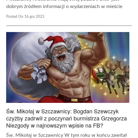
dobrym źródłem informacji o wydarzeniach w mieście
Posted On 16 gru 2023
Św. Mikołaj w Szczawnicy: Bogdan Szewczyk
czyżby zadrwił z poczynań burmistrza Grzegorza
Niezgody w najnowszym wpisie na FB?
Św. Mikołaj w Szczawnicy W tym roku w końcu zawitał