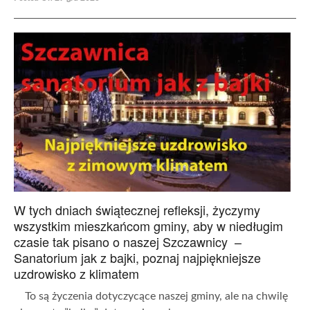
W tych dniach świątecznej refleksji, życzymy
wszystkim mieszkańcom gminy, aby w niedługim
czasie tak pisano o naszej Szczawnicy –
Sanatorium jak z bajki, poznaj najpiękniejsze
uzdrowisko z klimatem
To są życzenia dotyczycące naszej gminy, ale na chwilę