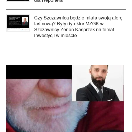
Czy Szczawnica będzie miała swoją aferę
taśmową? Były dyrektor MZGK w
Szczawnicy Zenon Kasprzak na temat
inwestycji w mieście