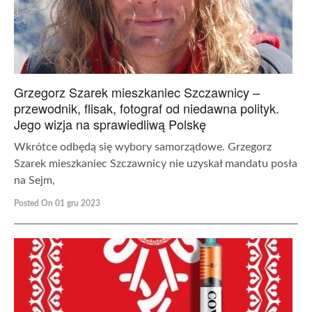
Grzegorz Szarek mieszkaniec Szczawnicy –
przewodnik, flisak, fotograf od niedawna polityk.
Jego wizja na sprawiedliwą Polskę
Wkrótce odbędą się wybory samorządowe. Grzegorz
Szarek mieszkaniec Szczawnicy nie uzyskał mandatu posła
na Sejm,
Posted On 01 gru 2023