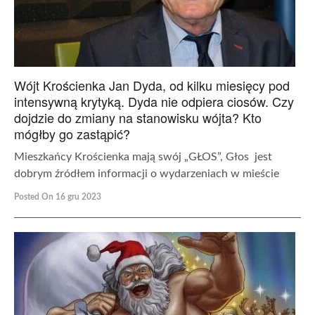
Wójt Krościenka Jan Dyda, od kilku miesięcy pod
intensywną krytyką. Dyda nie odpiera ciosów. Czy
dojdzie do zmiany na stanowisku wójta? Kto
mógłby go zastąpić?
Mieszkańcy Krościenka mają swój „GŁOS”, Głos jest
dobrym źródłem informacji o wydarzeniach w mieście
Posted On 16 gru 2023