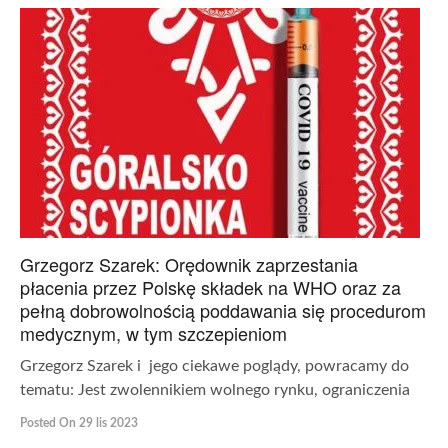
Grzegorz Szarek: Orędownik zaprzestania
płacenia przez Polskę składek na WHO oraz za
pełną dobrowolnością poddawania się procedurom
medycznym, w tym szczepieniom
Grzegorz Szarek i jego ciekawe poglądy, powracamy do
tematu: Jest zwolennikiem wolnego rynku, ograniczenia
Posted On 29 lis 2023