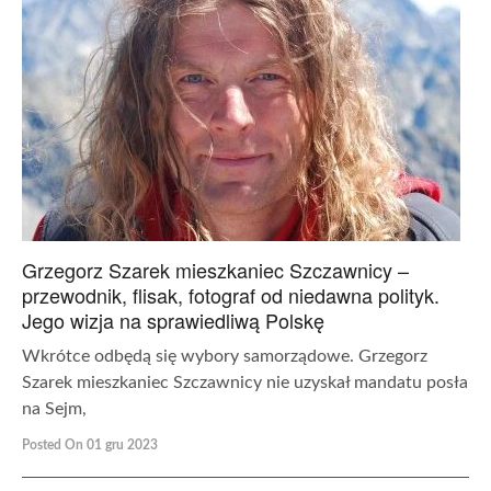
Grzegorz Szarek mieszkaniec Szczawnicy –
przewodnik, flisak, fotograf od niedawna polityk.
Jego wizja na sprawiedliwą Polskę
Wkrótce odbędą się wybory samorządowe. Grzegorz
Szarek mieszkaniec Szczawnicy nie uzyskał mandatu posła
na Sejm,
Posted On 01 gru 2023