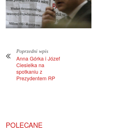
Poprzedni wpis
Anna Górka i Józef
Ciesielka na
spotkaniu z
Prezydentem RP
POLECANE