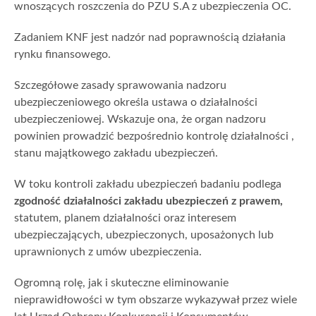
wnoszących roszczenia do PZU S.A z ubezpieczenia OC.
Zadaniem KNF jest nadzór nad poprawnością działania
rynku finansowego.
Szczegółowe zasady sprawowania nadzoru
ubezpieczeniowego określa ustawa o działalności
ubezpieczeniowej. Wskazuje ona, że organ nadzoru
powinien prowadzić bezpośrednio kontrolę działalności ,
stanu majątkowego zakładu ubezpieczeń.
W toku kontroli zakładu ubezpieczeń badaniu podlega
zgodność działalności zakładu ubezpieczeń z prawem,
statutem, planem działalności oraz interesem
ubezpieczających, ubezpieczonych, uposażonych lub
uprawnionych z umów ubezpieczenia.
Ogromną rolę, jak i skuteczne eliminowanie
nieprawidłowości w tym obszarze wykazywał przez wiele