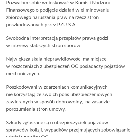
Pozwalam sobie wnioskować w Komisji Nadzoru
Finansowego o podjęcie działań w eliminowaniu
zbiorowego naruszania praw na rzecz stron
poszkodowanych przez PZU S.A.
Swobodna interpretacja przepisów prawa godzi
w interesy słabszych stron sporów.
Największa skala nieprawidłowości ma miejsce
w roszczeniach z ubezpieczeń OC posiadaczy pojazdów
mechanicznych.
Poszkodowani w zdarzeniach komunikacyjnych
nie korzystają ze swoich polis ubezpieczeniowych
zawieranych w sposób dobrowolny, na zasadzie
porozumienia stron umowy.
Szkody zgłaszane są u ubezpieczycieli pojazdów
sprawców kolizji, wypadków przejmujących zobowiązanie