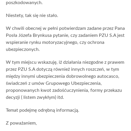
poszkodowanych.
Niestety, tak się nie stało.
W chwili obecnej w pełni potwierdzam zadane przez Pana
Posła Józefa Brynkusa pytanie, czy zadaniem PZU S.A jest
wspieranie rynku motoryzacyjnego, czy ochrona
ubezpieczonych.
W tym miejscu wskazuję, iż działania niezgodne z prawem
przez PZU S.A dotyczą również innych roszczeń, w tym
między innymi ubezpieczenia dobrowolnego autocasco,
świadczeń z umów Grupowego Ubezpieczenia,
proponowanych kwot zadośćuczynienia, formy przekazu
decyzji ( listem zwykłym) itd.
Temat podejmę odrębną informacją.
Z poważaniem,