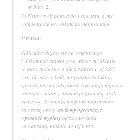
wybierz
2.
3) Wstaw swój pojazd do warsztatu, a my
zajmiemy się wszystkimi formalnościami.
UWAGA!
Jeśli zdecydujesz się na organizacje
i dokonanie naprawy we własnym zakresie
w warsztacie spoza Sieci Naprawczej PZU
i rozliczenie szkody na podstawie faktur,
sprawdzimy na jaką kwotę wyceniają naprawę
warsztaty, które z nami współpracują. Jeśli
okaże się, że pojazd mógł być naprawiony
za niższą kwotę,
możemy ograniczyć
wysokość wypłaty
odszkodowania
za naprawę, właśnie do tej kwoty.