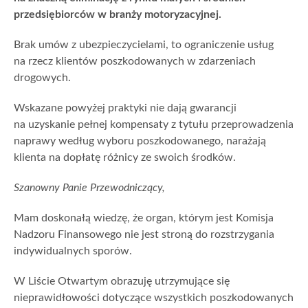
przedsiębiorców w branży motoryzacyjnej.
Brak umów z ubezpieczycielami, to ograniczenie usług
na rzecz klientów poszkodowanych w zdarzeniach
drogowych.
Wskazane powyżej praktyki nie dają gwarancji
na uzyskanie pełnej kompensaty z tytułu przeprowadzenia
naprawy według wyboru poszkodowanego, narażają
klienta na dopłatę różnicy ze swoich środków.
Szanowny Panie Przewodniczący,
Mam doskonałą wiedzę, że organ, którym jest Komisja
Nadzoru Finansowego nie jest stroną do rozstrzygania
indywidualnych sporów.
W Liście Otwartym obrazuję utrzymujące się
nieprawidłowości dotyczące wszystkich poszkodowanych