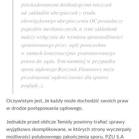
poszkodowanymi dochodzącymi roszczeń
od zakładów ubezpieczeń z tytułu
obowiązkowego ubezpieczenia OC posiadaczy
pojazdów mechanicznych, a tymi zakładami
należy wyłącznie do wymiaru sprawiedliwości
sprawowanego przez sądy powszechne
w ramach konstytucyjnie gwarantowanego
prawa do sądu. Tym niemniej w przypadku
sporu sądowego Rzecznik Finansowy może
przedstawiać sądowi istotny dla sprawy
pogląd(..).
Oczywistym jest, że każdy może dochodzić swoich praw
w drodze postępowania sądowego.
Jednakże przed oblicze Temidy powinny trafiać sprawy
wyjątkowo skomplikowane, w których strony wyczerpały
możliwości polubownego zakończenia sporu. PZU S.A