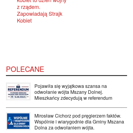
z rządem.
Zapowiadają Strajk
Kobiet
POLECANE
Pojawiła się wyjątkowa szansa na
odwołanie wójta Mszany Dolnej.
Mieszkańcy zdecydują w referendum
Mirosław Cichorz pod pręgierzem faktów.
Wspólnie i wiarygodnie dla Gminy Mszana
Dolna za odwołaniem wójta.