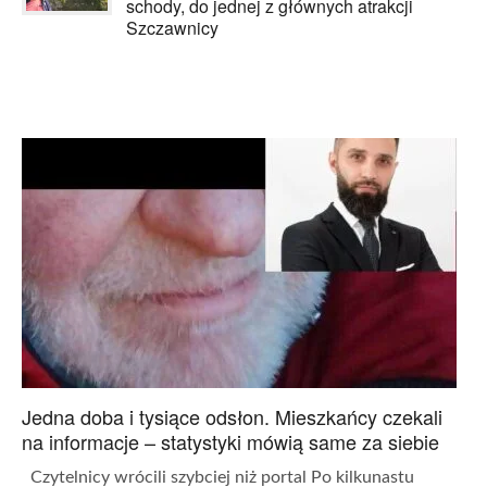
schody, do jednej z głównych atrakcji
Szczawnicy
Jedna doba i tysiące odsłon. Mieszkańcy czekali
na informacje – statystyki mówią same za siebie
Czytelnicy wrócili szybciej niż portal Po kilkunastu