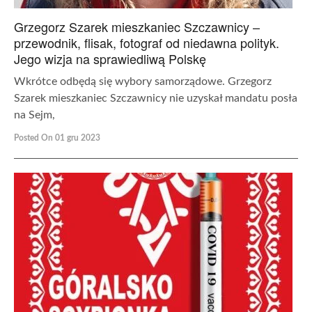
Grzegorz Szarek mieszkaniec Szczawnicy –
przewodnik, flisak, fotograf od niedawna polityk.
Jego wizja na sprawiedliwą Polskę
Wkrótce odbędą się wybory samorządowe. Grzegorz
Szarek mieszkaniec Szczawnicy nie uzyskał mandatu posła
na Sejm,
Posted On 01 gru 2023