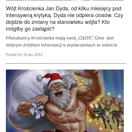
Wójt Krościenka Jan Dyda, od kilku miesięcy pod
intensywną krytyką. Dyda nie odpiera ciosów. Czy
dojdzie do zmiany na stanowisku wójta? Kto
mógłby go zastąpić?
Mieszkańcy Krościenka mają swój „GŁOS”, Głos jest
dobrym źródłem informacji o wydarzeniach w mieście
Posted On 16 gru 2023