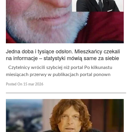
Jedna doba i tysiące odsłon. Mieszkańcy czekali
na informacje – statystyki mówią same za siebie
Czytelnicy wrócili szybciej niż portal Po kilkunastu
miesiącach przerwy w publikacjach portal ponown
Posted On 15 mar 2026