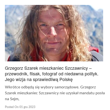
Grzegorz Szarek mieszkaniec Szczawnicy –
przewodnik, flisak, fotograf od niedawna polityk.
Jego wizja na sprawiedliwą Polskę
Wkrótce odbędą się wybory samorządowe. Grzegorz
Szarek mieszkaniec Szczawnicy nie uzyskał mandatu posła
na Sejm,
Posted On 01 gru 2023